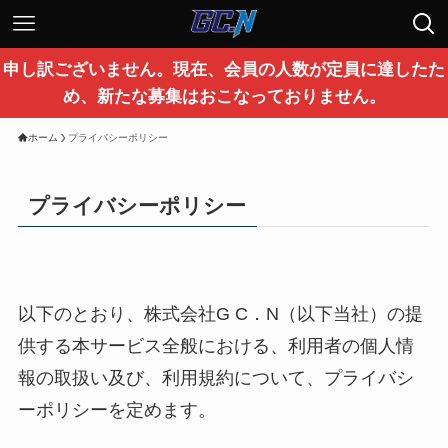
申し訳ございません。現在、会員の人数が定員に達したた
め、新たな募集はおこなっておりません。
ホーム
プライバシーポリシー
プライバシーポリシー
以下のとおり、株式会社G C．N（以下当社）の提
供する本サービス全般における、利用者の個人情
報の取扱い及び、利用規約について、プライバシ
ーポリシーを定めます。