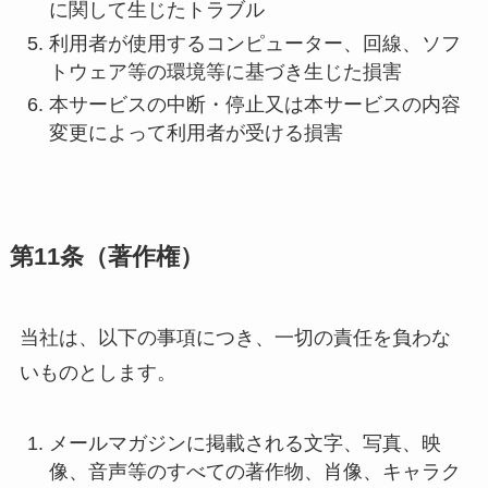
に関して生じたトラブル
利用者が使用するコンピューター、回線、ソフ
トウェア等の環境等に基づき生じた損害
本サービスの中断・停止又は本サービスの内容
変更によって利用者が受ける損害
第11条（著作権）
当社は、以下の事項につき、一切の責任を負わな
いものとします。
メールマガジンに掲載される文字、写真、映
像、音声等のすべての著作物、肖像、キャラク