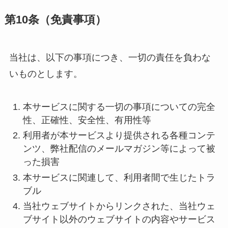
第10条（免責事項）
当社は、以下の事項につき、一切の責任を負わな
いものとします。
本サービスに関する一切の事項についての完全
性、正確性、安全性、有用性等
利用者が本サービスより提供される各種コンテ
ンツ、弊社配信のメールマガジン等によって被
った損害
本サービスに関連して、利用者間で生じたトラ
ブル
当社ウェブサイトからリンクされた、当社ウェ
ブサイト以外のウェブサイトの内容やサービス