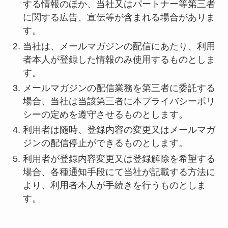
する情報のほか、当社又はパートナー等第三者
に関する広告、宣伝等が含まれる場合がありま
す。
当社は、メールマガジンの配信にあたり、利用
者本人が登録した情報のみ使用するものとしま
す。
メールマガジンの配信業務を第三者に委託する
場合、当社は当該第三者に本プライバシーポリ
シーの定めを遵守させるものとします。
利用者は随時、登録内容の変更又はメールマガ
ジンの配信停止ができるものとします。
利用者が登録内容変更又は登録解除を希望する
場合、各種通知手段にて当社が記載する方法に
より、利用者本人が手続きを行うものとしま
す。