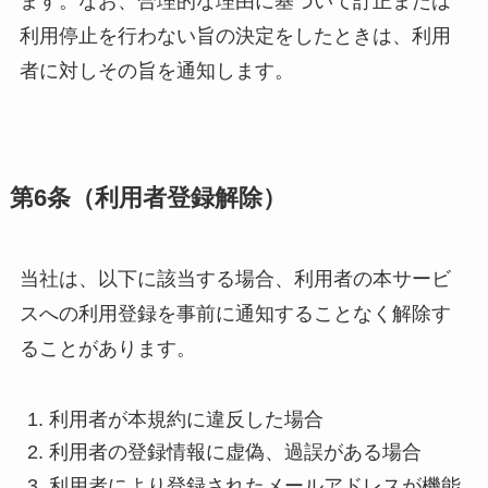
ます。なお、合理的な理由に基づいて訂正または
利用停止を行わない旨の決定をしたときは、利用
者に対しその旨を通知します。
第
6
条（利用者登録解除）
当社は、以下に該当する場合、利用者の本サービ
スへの利用登録を事前に通知することなく解除す
ることがあります。
利用者が本規約に違反した場合
利用者の登録情報に虚偽、過誤がある場合
利用者により登録されたメールアドレスが機能