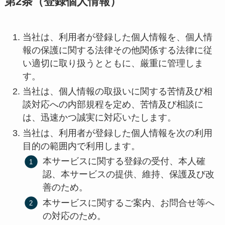
第
2
条（登録個人情報）
当社は、利用者が登録した個人情報を、個人情
報の保護に関する法律その他関係する法律に従
い適切に取り扱うとともに、厳重に管理しま
す。
当社は、個人情報の取扱いに関する苦情及び相
談対応への内部規程を定め、苦情及び相談に
は、迅速かつ誠実に対応いたします。
当社は、利用者が登録した個人情報を次の利用
目的の範囲内で利用します。
本サービスに関する登録の受付、本人確
認、本サービスの提供、維持、保護及び改
善のため。
本サービスに関するご案内、お問合せ等へ
の対応のため。