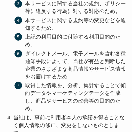
本サービスに関する当社の規約、ポリシー
等に違反する行為に対する対応のため。
本サービスに関する規約等の変更などを通
知するため。
上記の利用目的に付随する利用目的のた
め。
ダイレクトメール、電子メールを含む各種
通知手段によって、当社が有益と判断した
企業のさまざまな商品情報やサービス情報
をお届けするため。
取得した情報を、分析、集計することで傾
向データやマーケティングデータを作成
し、商品やサービスの改善等の目的のた
め。
当社は、事前に利用者本人の承諾を得ることな
く個人情報の修正、変更をしないものとしま