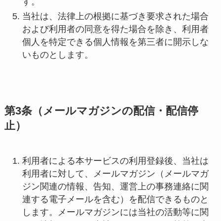
す。
当社は、法律上の根拠に基づき要求された場合
および利用者の同意を得た場合を除き、利用者
個人を特定できる個人情報を第三者に開示しな
いものとします。
第
3
条（メールマガジンの配信・配信停
止）
利用者による本サービスの利用登録後、当社は
利用者に対して、メールマガジン（メールマガ
ジン関連の情報、告知、運営上の事務連絡に関
連する電子メールを含む）を配信できるものと
します。メールマガジンには当社の活動等に関