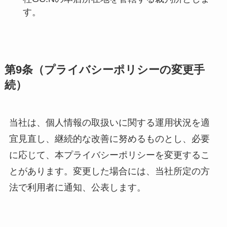
す。
第
9
条（プライバシーポリシーの変更手
続）
当社は、個人情報の取扱いに関する運用状況を適
宜見直し、継続的な改善に努めるものとし、必要
に応じて、本プライバシーポリシーを変更するこ
とがあります。変更した場合には、当社所定の方
法で利用者に通知、公表します。