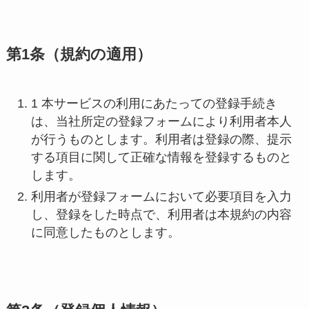
第
1
条（規約の適用）
1 本サービスの利用にあたっての登録手続き
は、当社所定の登録フォームにより利用者本人
が行うものとします。利用者は登録の際、提示
する項目に関して正確な情報を登録するものと
します。
利用者が登録フォームにおいて必要項目を入力
し、登録をした時点で、利用者は本規約の内容
に同意したものとします。