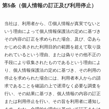
第
5
条（個人情報の訂正及び利用停止）
当社は、利用者から、①個人情報が真実でないと
いう理由によって個人情報保護法の定めに基づき
その内容の訂正を求められた場合、及び、②あら
かじめ公表された利用目的の範囲を超えて取り扱
われているという理由、または偽りその他不正の
手段により収集されたものであるという理由によ
り、個人情報保護法の定めに基づき、その利用の
停止を求められた場合には、利用者本人からの請
求であることを確認の上で遅滞なく必要な調査を
行い、その結果に基づき、個人情報の内容の訂正
または利用停止を行い、その旨を利用者に通知し