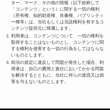
ター、マーク、その他の情報（以下総称して
「コンテンツ」という）に関する一切の権利
（所有権、知的財産権、肖像権、パブリシティ
ー権等）は、当社もしくは当該権利を有するコ
ンテンツ提供元に帰属します。
利用者は、コンテンツについて、一切の権利を
取得することはないものとし、コンテンツに関
する権利を侵害する一切の行為をしてはならな
いものとします。
前項の規定に違反して問題が発生した場合、利
用者は、自己の費用と責任においてかかる問題
を解決するとともに、当社に何らの迷惑又は損
害を与えないものとします。