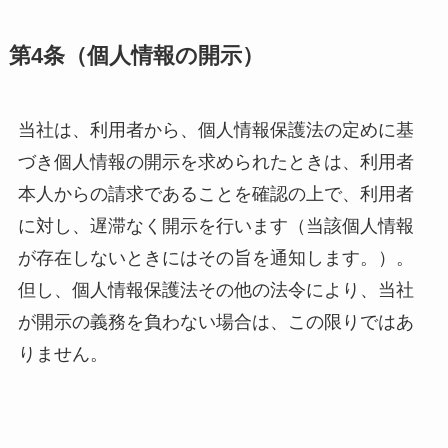
第
4
条（個人情報の開示）
当社は、利用者から、個人情報保護法の定めに基
づき個人情報の開示を求められたときは、利用者
本人からの請求であることを確認の上で、利用者
に対し、遅滞なく開示を行います（当該個人情報
が存在しないときにはその旨を通知します。）。
但し、個人情報保護法その他の法令により、当社
が開示の義務を負わない場合は、この限りではあ
りません。