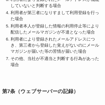
していないと判断する場合
利用者が第三者になりすまして利用登録を行っ
た場合
利用者本人が登録した情報の利用停止等により
配信したメールマガジンが不達となった場合
利用者により登録されたメールアドレスにつ
き、第三者から登録した覚えがないのにメール
マガジンが届いた等の苦情が届いた場合
その他、当社が不適当と判断する行為があった
場合
第
7
条（ウェブサーバーの記録）